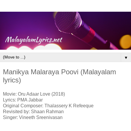
▼
Manikya Malaraya Poovi (Malayalam
lyrics)
Movie: Oru Adaar Love (2018)
Lyrics: PMA Jabbar
Original Composer: Thalassery K Refeeque
Revisited by: Shaan Rahman
Singer: Vineeth Sreenivasan