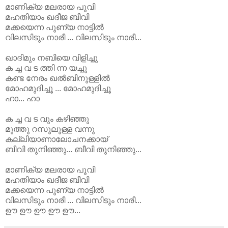
മാണിക്യ മലരായ പൂവി
മഹതിയാം ഖദീജ ബീവി
മക്കയെന്ന പുണ്യ നാട്ടിൽ
വിലസിടും നാരീ ... വിലസിടും നാരീ...
ഖാദിമും നബിയെ വിളിച്ചു
ക ച്ച വ ട ത്തി ന്ന യച്ചു
കണ്ട നേരം ഖൽബിനുള്ളിൽ
മോഹമുദിച്ചൂ ... മോഹമുദിച്ചൂ
ഹാ... ഹാ
ക ച്ച വ ട വും കഴിഞ്ഞു
മുത്തു റസൂലുള്ള വന്നു
കല്ലിയാണാലോചനക്കായ്
ബീവി തുനിഞ്ഞു... ബീവി തുനിഞ്ഞു...
മാണിക്യ മലരായ പൂവി
മഹതിയാം ഖദീജ ബീവി
മക്കയെന്ന പുണ്യ നാട്ടിൽ
വിലസിടും നാരീ ... വിലസിടും നാരീ...
ഊ ഊ ഊ ഊ ഊ...